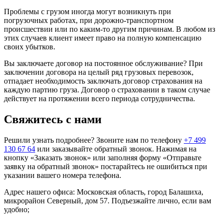
Проблемы с грузом иногда могут возникнуть при
погрузочных работах, при дорожно-транспортном
происшествии или по каким-то другим причинам. В любом из
этих случаев клиент имеет право на полную компенсацию
своих убытков.
Вы заключаете договор на постоянное обслуживание? При
заключении договора на целый ряд грузовых перевозок,
отпадает необходимость заключать договор страхования на
каждую партию груза. Договор о страховании в таком случае
действует на протяжении всего периода сотрудничества.
Свяжитесь с нами
Решили узнать подробнее? Звоните нам по телефону
+7 499
130 67 64
или заказывайте обратный звонок. Нажимая на
кнопку «Заказать звонок» или заполняя форму «Отправьте
заявку на обратный звонок» постарайтесь не ошибиться при
указании вашего номера телефона.
Адрес нашего офиса: Московская область, город Балашиха,
микрорайон Северный, дом 57. Подъезжайте лично, если вам
удобно;