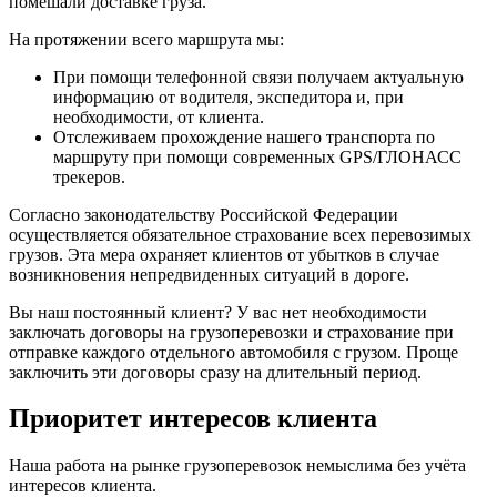
помешали доставке груза.
На протяжении всего маршрута мы:
При помощи телефонной связи получаем актуальную
информацию от водителя, экспедитора и, при
необходимости, от клиента.
Отслеживаем прохождение нашего транспорта по
маршруту при помощи современных GPS/ГЛОНАСС
трекеров.
Согласно законодательству Российской Федерации
осуществляется обязательное страхование всех перевозимых
грузов. Эта мера охраняет клиентов от убытков в случае
возникновения непредвиденных ситуаций в дороге.
Вы наш постоянный клиент? У вас нет необходимости
заключать договоры на грузоперевозки и страхование при
отправке каждого отдельного автомобиля с грузом. Проще
заключить эти договоры сразу на длительный период.
Приоритет интересов клиента
Наша работа на рынке грузоперевозок немыслима без учёта
интересов клиента.