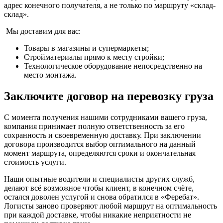
адрес конечного получателя, а не только по маршруту «склад-
склад».
Мы доставим для вас:
Товары в магазины и супермаркеты;
Стройматериалы прямо к месту стройки;
Технологическое оборудование непосредственно на
место монтажа.
Заключите договор на перевозку груза
С момента получения нашими сотрудниками вашего груза,
компания принимает полную ответственность за его
сохранность и своевременную доставку. При заключении
договора производится выбор оптимального на данный
момент маршрута, определяются сроки и окончательная
стоимость услуги.
Наши опытные водители и специалисты других служб,
делают всё возможное чтобы клиент, в конечном счёте,
остался доволен услугой и снова обратился в «Феребат».
Логисты заново проверяют любой маршрут на оптимальность
при каждой доставке, чтобы никакие неприятности не