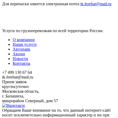
Для переписки имеется электронная почта
tk.ferebat@mail.ru
Услуги по грузоперевозкам по всей территории России.
О компании
Наши услуги
Автопарк
Акции
Новости
Контакты
+7 499 130 67 64
tk.ferebat@mail.ru
Прием заявок
круглосуточно
Московская область,
г. Балашиха,
микрорайон Северный, дом 57
Обращаем Ваше внимание на то, что данный интернет-сайт
носит исключительно информационный характер и ни при