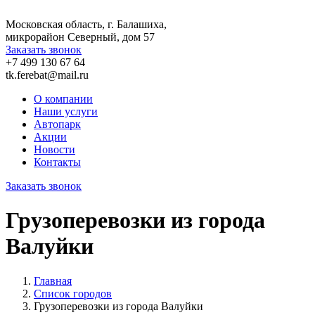
Московская область, г. Балашиха,
микрорайон Северный, дом 57
Заказать звонок
+7 499 130 67 64
tk.ferebat@mail.ru
О компании
Наши услуги
Автопарк
Акции
Новости
Контакты
Заказать звонок
Грузоперевозки из города
Валуйки
Главная
Список городов
Грузоперевозки из города Валуйки