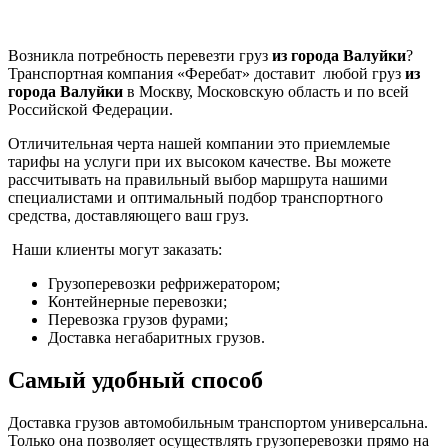
Возникла потребность перевезти груз
из города Валуйки
?
Транспортная компания «Феребат» доставит любой груз
из
города Валуйки
в Москву, Московскую область и по всей
Российской Федерации.
Отличительная черта нашей компании это приемлемые
тарифы на услуги при их высоком качестве. Вы можете
рассчитывать на правильный выбор маршрута нашими
специалистами и оптимальный подбор транспортного
средства, доставляющего ваш груз.
Наши клиенты могут заказать:
Грузоперевозки рефрижератором;
Контейнерные перевозки;
Перевозка грузов фурами;
Доставка негабаритных грузов.
Самый удобный способ
Доставка грузов автомобильным транспортом универсальна.
Только она позволяет осуществлять грузоперевозки прямо на