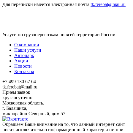
Для переписки имеется электронная почта
tk.ferebat@mail.ru
Услуги по грузоперевозкам по всей территории России.
О компании
Наши услуги
Автопарк
Акции
Новости
Контакты
+7 499 130 67 64
tk.ferebat@mail.ru
Прием заявок
круглосуточно
Московская область,
г. Балашиха,
микрорайон Северный, дом 57
Обращаем Ваше внимание на то, что данный интернет-сайт
носит исключительно информационный характер и ни при