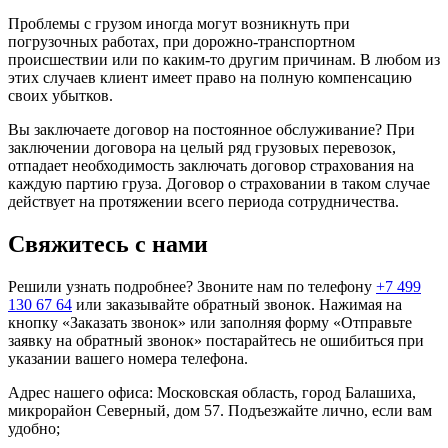
Проблемы с грузом иногда могут возникнуть при
погрузочных работах, при дорожно-транспортном
происшествии или по каким-то другим причинам. В любом из
этих случаев клиент имеет право на полную компенсацию
своих убытков.
Вы заключаете договор на постоянное обслуживание? При
заключении договора на целый ряд грузовых перевозок,
отпадает необходимость заключать договор страхования на
каждую партию груза. Договор о страховании в таком случае
действует на протяжении всего периода сотрудничества.
Свяжитесь с нами
Решили узнать подробнее? Звоните нам по телефону
+7 499
130 67 64
или заказывайте обратный звонок. Нажимая на
кнопку «Заказать звонок» или заполняя форму «Отправьте
заявку на обратный звонок» постарайтесь не ошибиться при
указании вашего номера телефона.
Адрес нашего офиса: Московская область, город Балашиха,
микрорайон Северный, дом 57. Подъезжайте лично, если вам
удобно;