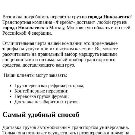
Возникла потребность перевезти груз
из города Николаевск
?
Транспортная компания «Феребат» доставит любой груз
из
города Николаевск
в Москву, Московскую область и по всей
Российской Федерации.
Отличительная черта нашей компании это приемлемые
тарифы на услуги при их высоком качестве. Вы можете
рассчитывать на правильный выбор маршрута нашими
специалистами и оптимальный подбор транспортного
средства, доставляющего ваш груз.
Наши клиенты могут заказать:
Грузоперевозки рефрижератором;
Контейнерные перевозки;
Перевозка грузов фурами;
Доставка негабаритных грузов.
Самый удобный способ
Доставка грузов автомобильным транспортом универсальна.
Только она позволяет осуществлять грузоперевозки прямо на