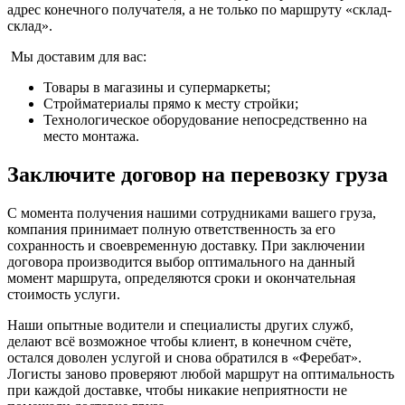
адрес конечного получателя, а не только по маршруту «склад-
склад».
Мы доставим для вас:
Товары в магазины и супермаркеты;
Стройматериалы прямо к месту стройки;
Технологическое оборудование непосредственно на
место монтажа.
Заключите договор на перевозку груза
С момента получения нашими сотрудниками вашего груза,
компания принимает полную ответственность за его
сохранность и своевременную доставку. При заключении
договора производится выбор оптимального на данный
момент маршрута, определяются сроки и окончательная
стоимость услуги.
Наши опытные водители и специалисты других служб,
делают всё возможное чтобы клиент, в конечном счёте,
остался доволен услугой и снова обратился в «Феребат».
Логисты заново проверяют любой маршрут на оптимальность
при каждой доставке, чтобы никакие неприятности не