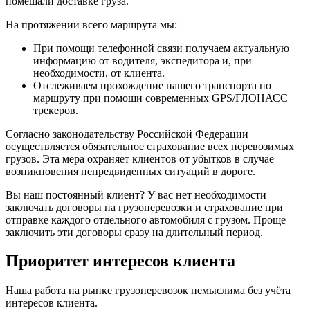
помешали доставке груза.
На протяжении всего маршрута мы:
При помощи телефонной связи получаем актуальную
информацию от водителя, экспедитора и, при
необходимости, от клиента.
Отслеживаем прохождение нашего транспорта по
маршруту при помощи современных GPS/ГЛОНАСС
трекеров.
Согласно законодательству Российской Федерации
осуществляется обязательное страхование всех перевозимых
грузов. Эта мера охраняет клиентов от убытков в случае
возникновения непредвиденных ситуаций в дороге.
Вы наш постоянный клиент? У вас нет необходимости
заключать договоры на грузоперевозки и страхование при
отправке каждого отдельного автомобиля с грузом. Проще
заключить эти договоры сразу на длительный период.
Приоритет интересов клиента
Наша работа на рынке грузоперевозок немыслима без учёта
интересов клиента.