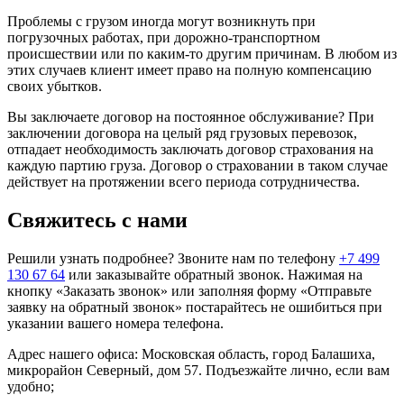
Проблемы с грузом иногда могут возникнуть при
погрузочных работах, при дорожно-транспортном
происшествии или по каким-то другим причинам. В любом из
этих случаев клиент имеет право на полную компенсацию
своих убытков.
Вы заключаете договор на постоянное обслуживание? При
заключении договора на целый ряд грузовых перевозок,
отпадает необходимость заключать договор страхования на
каждую партию груза. Договор о страховании в таком случае
действует на протяжении всего периода сотрудничества.
Свяжитесь с нами
Решили узнать подробнее? Звоните нам по телефону
+7 499
130 67 64
или заказывайте обратный звонок. Нажимая на
кнопку «Заказать звонок» или заполняя форму «Отправьте
заявку на обратный звонок» постарайтесь не ошибиться при
указании вашего номера телефона.
Адрес нашего офиса: Московская область, город Балашиха,
микрорайон Северный, дом 57. Подъезжайте лично, если вам
удобно;