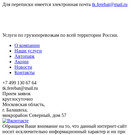
Для переписки имеется электронная почта
tk.ferebat@mail.ru
Услуги по грузоперевозкам по всей территории России.
О компании
Наши услуги
Автопарк
Акции
Новости
Контакты
+7 499 130 67 64
tk.ferebat@mail.ru
Прием заявок
круглосуточно
Московская область,
г. Балашиха,
микрорайон Северный, дом 57
Обращаем Ваше внимание на то, что данный интернет-сайт
носит исключительно информационный характер и ни при