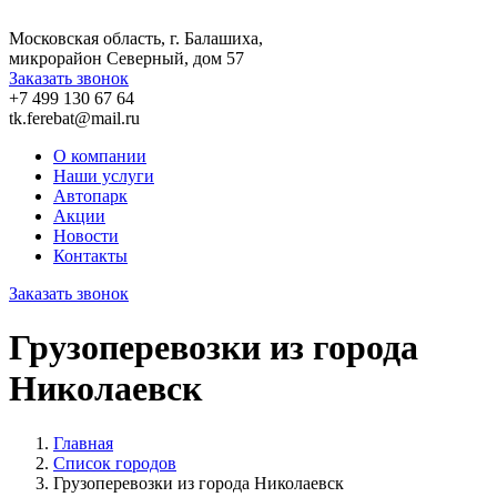
Московская область, г. Балашиха,
микрорайон Северный, дом 57
Заказать звонок
+7 499 130 67 64
tk.ferebat@mail.ru
О компании
Наши услуги
Автопарк
Акции
Новости
Контакты
Заказать звонок
Грузоперевозки из города
Николаевск
Главная
Список городов
Грузоперевозки из города Николаевск