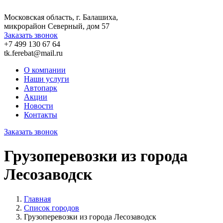
Московская область, г. Балашиха,
микрорайон Северный, дом 57
Заказать звонок
+7 499 130 67 64
tk.ferebat@mail.ru
О компании
Наши услуги
Автопарк
Акции
Новости
Контакты
Заказать звонок
Грузоперевозки из города
Лесозаводск
Главная
Список городов
Грузоперевозки из города Лесозаводск