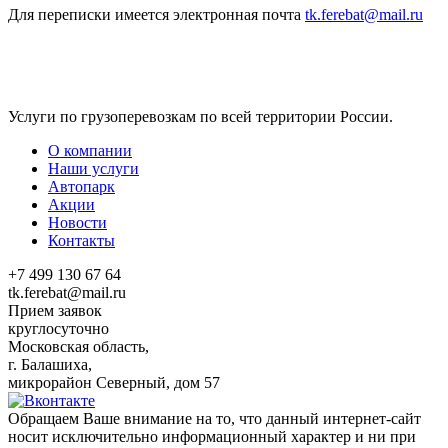
Для переписки имеется электронная почта
tk.ferebat@mail.ru
Услуги по грузоперевозкам по всей территории России.
О компании
Наши услуги
Автопарк
Акции
Новости
Контакты
+7 499 130 67 64
tk.ferebat@mail.ru
Прием заявок
круглосуточно
Московская область,
г. Балашиха,
микрорайон Северный, дом 57
Обращаем Ваше внимание на то, что данный интернет-сайт
носит исключительно информационный характер и ни при