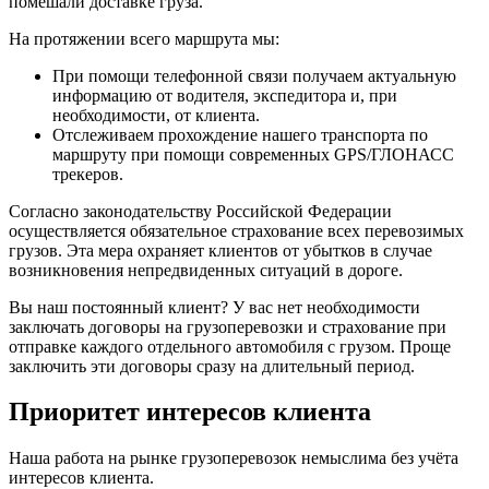
помешали доставке груза.
На протяжении всего маршрута мы:
При помощи телефонной связи получаем актуальную
информацию от водителя, экспедитора и, при
необходимости, от клиента.
Отслеживаем прохождение нашего транспорта по
маршруту при помощи современных GPS/ГЛОНАСС
трекеров.
Согласно законодательству Российской Федерации
осуществляется обязательное страхование всех перевозимых
грузов. Эта мера охраняет клиентов от убытков в случае
возникновения непредвиденных ситуаций в дороге.
Вы наш постоянный клиент? У вас нет необходимости
заключать договоры на грузоперевозки и страхование при
отправке каждого отдельного автомобиля с грузом. Проще
заключить эти договоры сразу на длительный период.
Приоритет интересов клиента
Наша работа на рынке грузоперевозок немыслима без учёта
интересов клиента.