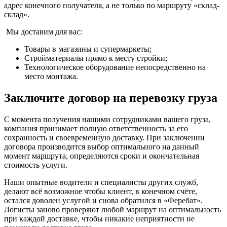
адрес конечного получателя, а не только по маршруту «склад-
склад».
Мы доставим для вас:
Товары в магазины и супермаркеты;
Стройматериалы прямо к месту стройки;
Технологическое оборудование непосредственно на
место монтажа.
Заключите договор на перевозку груза
С момента получения нашими сотрудниками вашего груза,
компания принимает полную ответственность за его
сохранность и своевременную доставку. При заключении
договора производится выбор оптимального на данный
момент маршрута, определяются сроки и окончательная
стоимость услуги.
Наши опытные водители и специалисты других служб,
делают всё возможное чтобы клиент, в конечном счёте,
остался доволен услугой и снова обратился в «Феребат».
Логисты заново проверяют любой маршрут на оптимальность
при каждой доставке, чтобы никакие неприятности не