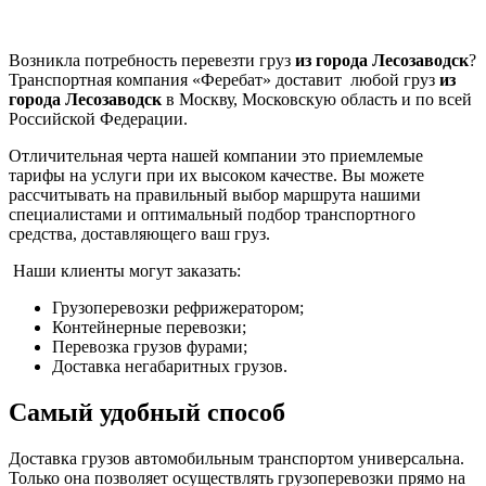
Возникла потребность перевезти груз
из города Лесозаводск
?
Транспортная компания «Феребат» доставит любой груз
из
города Лесозаводск
в Москву, Московскую область и по всей
Российской Федерации.
Отличительная черта нашей компании это приемлемые
тарифы на услуги при их высоком качестве. Вы можете
рассчитывать на правильный выбор маршрута нашими
специалистами и оптимальный подбор транспортного
средства, доставляющего ваш груз.
Наши клиенты могут заказать:
Грузоперевозки рефрижератором;
Контейнерные перевозки;
Перевозка грузов фурами;
Доставка негабаритных грузов.
Самый удобный способ
Доставка грузов автомобильным транспортом универсальна.
Только она позволяет осуществлять грузоперевозки прямо на