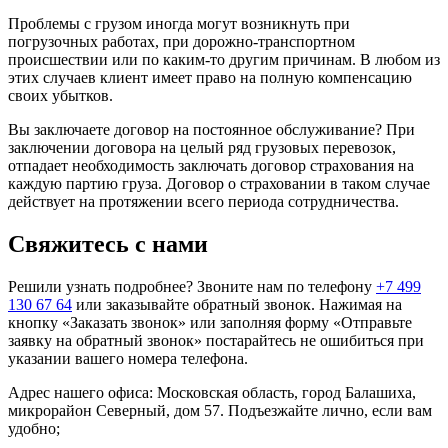
Проблемы с грузом иногда могут возникнуть при
погрузочных работах, при дорожно-транспортном
происшествии или по каким-то другим причинам. В любом из
этих случаев клиент имеет право на полную компенсацию
своих убытков.
Вы заключаете договор на постоянное обслуживание? При
заключении договора на целый ряд грузовых перевозок,
отпадает необходимость заключать договор страхования на
каждую партию груза. Договор о страховании в таком случае
действует на протяжении всего периода сотрудничества.
Свяжитесь с нами
Решили узнать подробнее? Звоните нам по телефону
+7 499
130 67 64
или заказывайте обратный звонок. Нажимая на
кнопку «Заказать звонок» или заполняя форму «Отправьте
заявку на обратный звонок» постарайтесь не ошибиться при
указании вашего номера телефона.
Адрес нашего офиса: Московская область, город Балашиха,
микрорайон Северный, дом 57. Подъезжайте лично, если вам
удобно;