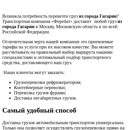
Возникла потребность перевезти груз
из города Гагарин
?
Транспортная компания «Феребат» доставит любой груз
из
города Гагарин
в Москву, Московскую область и по всей
Российской Федерации.
Отличительная черта нашей компании это приемлемые
тарифы на услуги при их высоком качестве. Вы можете
рассчитывать на правильный выбор маршрута нашими
специалистами и оптимальный подбор транспортного
средства, доставляющего ваш груз.
Наши клиенты могут заказать:
Грузоперевозки рефрижератором;
Контейнерные перевозки;
Перевозка грузов фурами;
Доставка негабаритных грузов.
Самый удобный способ
Доставка грузов автомобильным транспортом универсальна.
Только она позволяет осуществлять грузоперевозки прямо на