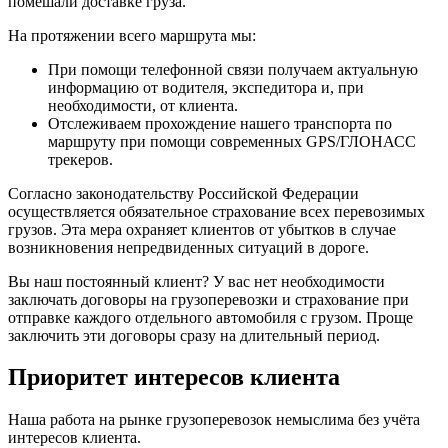
помешали доставке груза.
На протяжении всего маршрута мы:
При помощи телефонной связи получаем актуальную
информацию от водителя, экспедитора и, при
необходимости, от клиента.
Отслеживаем прохождение нашего транспорта по
маршруту при помощи современных GPS/ГЛОНАСС
трекеров.
Согласно законодательству Российской Федерации
осуществляется обязательное страхование всех перевозимых
грузов. Эта мера охраняет клиентов от убытков в случае
возникновения непредвиденных ситуаций в дороге.
Вы наш постоянный клиент? У вас нет необходимости
заключать договоры на грузоперевозки и страхование при
отправке каждого отдельного автомобиля с грузом. Проще
заключить эти договоры сразу на длительный период.
Приоритет интересов клиента
Наша работа на рынке грузоперевозок немыслима без учёта
интересов клиента.