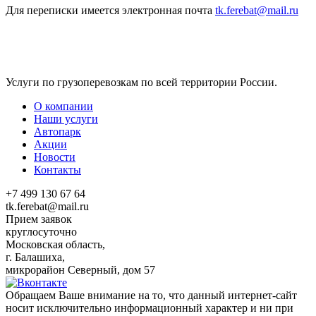
Для переписки имеется электронная почта
tk.ferebat@mail.ru
Услуги по грузоперевозкам по всей территории России.
О компании
Наши услуги
Автопарк
Акции
Новости
Контакты
+7 499 130 67 64
tk.ferebat@mail.ru
Прием заявок
круглосуточно
Московская область,
г. Балашиха,
микрорайон Северный, дом 57
Обращаем Ваше внимание на то, что данный интернет-сайт
носит исключительно информационный характер и ни при