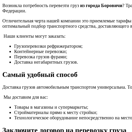
Возникла потребность перевезти груз
из города Боровичи
? Тр
Федерации.
Отличительная черта нашей компании это приемлемые тарифы 
оптимальный подбор транспортного средства, доставляющего в
Наши клиенты могут заказать:
Грузоперевозки рефрижератором;
Контейнерные перевозки;
Перевозка грузов фурами;
Доставка негабаритных грузов.
Самый удобный способ
Доставка грузов автомобильным транспортом универсальна. Тол
Мы доставим для вас:
Товары в магазины и супермаркеты;
Стройматериалы прямо к месту стройки;
Технологическое оборудование непосредственно на мест
Заключите договор на перевозку груза