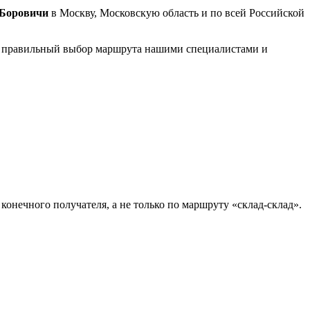
 Боровичи
в Москву, Московскую область и по всей Российской
на правильный выбор маршрута нашими специалистами и
конечного получателя, а не только по маршруту «склад-склад».