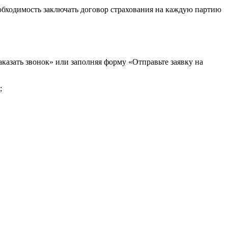
обходимость заключать договор страхования на каждую партию
казать звонок» или заполняя форму «Отправьте заявку на
;