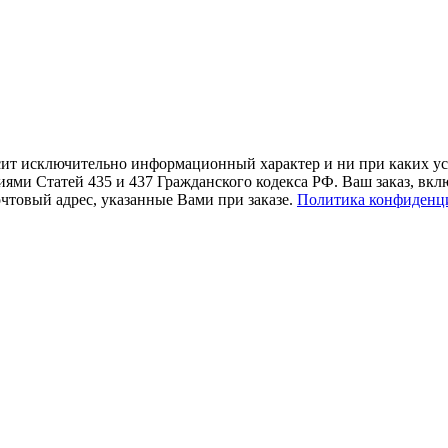
осит исключительно информационный характер и ни при каких 
иями Статей 435 и 437 Гражданского кодекса РФ. Ваш заказ, вк
чтовый адрес, указанные Вами при заказе.
Политика конфиденц