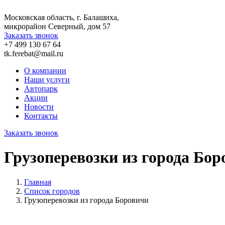
Московская область, г. Балашиха,
микрорайон Северный, дом 57
Заказать звонок
+7 499 130 67 64
tk.ferebat@mail.ru
О компании
Наши услуги
Автопарк
Акции
Новости
Контакты
Заказать звонок
Грузоперевозки из города Бор
Главная
Список городов
Грузоперевозки из города Боровичи