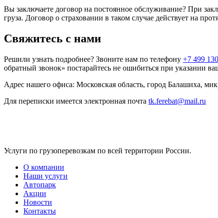
Вы заключаете договор на постоянное обслуживание? При закл
груза. Договор о страховании в таком случае действует на про
Свяжитесь с нами
Решили узнать подробнее? Звоните нам по телефону
+7 499 130
обратный звонок» постарайтесь не ошибиться при указании ва
Адрес нашего офиса: Московская область, город Балашиха, мик
Для переписки имеется электронная почта
tk.ferebat@mail.ru
Услуги по грузоперевозкам по всей территории России.
О компании
Наши услуги
Автопарк
Акции
Новости
Контакты