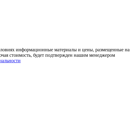
условиях информационные материалы и цены, размещенные на
лючая стоимость, будет подтвержден нашим менеджером
иальности