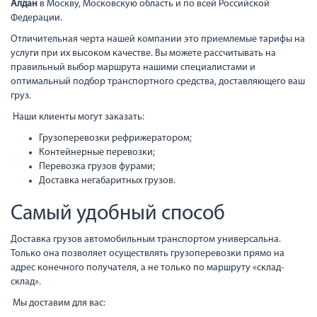
Алдан
в Москву, Московскую область и по всей Российской
Федерации.
Отличительная черта нашей компании это приемлемые тарифы на
услуги при их высоком качестве. Вы можете рассчитывать на
правильный выбор маршрута нашими специалистами и
оптимальный подбор транспортного средства, доставляющего ваш
груз.
Наши клиенты могут заказать:
Грузоперевозки рефрижератором;
Контейнерные перевозки;
Перевозка грузов фурами;
Доставка негабаритных грузов.
Самый удобный способ
Доставка грузов автомобильным транспортом универсальна.
Только она позволяет осуществлять грузоперевозки прямо на
адрес конечного получателя, а не только по маршруту «склад-
склад».
Мы доставим для вас: