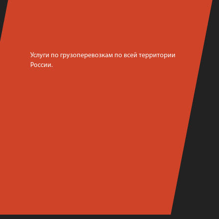
Услуги по грузоперевозкам по всей территории
России.