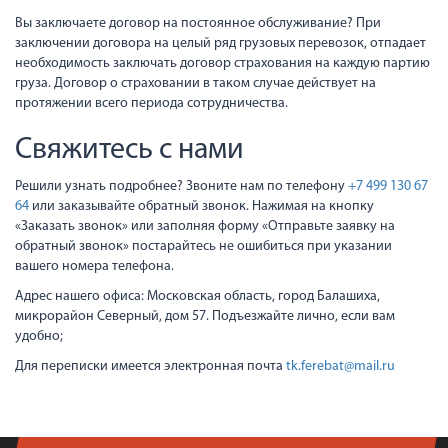
Вы заключаете договор на постоянное обслуживание? При
заключении договора на целый ряд грузовых перевозок, отпадает
необходимость заключать договор страхования на каждую партию
груза. Договор о страховании в таком случае действует на
протяжении всего периода сотрудничества.
Свяжитесь с нами
Решили узнать подробнее? Звоните нам по телефону
+7 499 130 67
64
или заказывайте обратный звонок. Нажимая на кнопку
«Заказать звонок» или заполняя форму «Отправьте заявку на
обратный звонок» постарайтесь не ошибиться при указании
вашего номера телефона.
Адрес нашего офиса: Московская область, город Балашиха,
микрорайон Северный, дом 57. Подъезжайте лично, если вам
удобно;
Для переписки имеется электронная почта
tk.ferebat@mail.ru