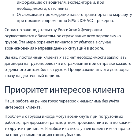
информацию от водителя, экспедитора и, при
необходимости, от клиента.
Отслеживаем прохождение нашего транспорта по маршруту
при помощи современных GPS/ГЛОНАСС трекеров.
Согласно законодательству Российской Федерации
осуществляется обязательное страхование всех перевозимых
грузов. Эта мера охраняет клиентов от убытков в случае
возникновения непредвиденных ситуаций в дороге.
Вы наш постоянный клиент? У вас нет необходимости заключать
договоры на грузоперевозки и страхование при отправке каждого
отдельного автомобиля с грузом. Проще заключить эти договоры
сразу на длительный период.
Приоритет интересов клиента
Наша работа на рынке грузоперевозок немыслима без учёта
интересов клиента.
Проблемы с грузом иногда могут возникнуть при погрузочных
работах, при дорожно-транспортном происшествии или по каким-
то другим причинам. В любом из этих случаев клиент имеет право
на полную компенсацию своих убытков.