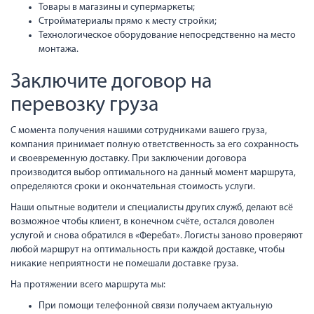
Товары в магазины и супермаркеты;
Стройматериалы прямо к месту стройки;
Технологическое оборудование непосредственно на место
монтажа.
Заключите договор на
перевозку груза
С момента получения нашими сотрудниками вашего груза,
компания принимает полную ответственность за его сохранность
и своевременную доставку. При заключении договора
производится выбор оптимального на данный момент маршрута,
определяются сроки и окончательная стоимость услуги.
Наши опытные водители и специалисты других служб, делают всё
возможное чтобы клиент, в конечном счёте, остался доволен
услугой и снова обратился в «Феребат». Логисты заново проверяют
любой маршрут на оптимальность при каждой доставке, чтобы
никакие неприятности не помешали доставке груза.
На протяжении всего маршрута мы:
При помощи телефонной связи получаем актуальную