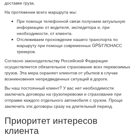
доставке груза.
На протяжении всего маршрута мы:
При помощи телефонной связи получаем актуальную
информацию от водителя, экспедитора и, при
необходимости, от клиента.
Отслеживаем прохождение нашего транспорта по
маршруту при помощи современных GPS/ГЛОНАСС
трекеров.
Согласно законодательству Российской Федерации
осуществляется обязательное страхование всех перевозимых
грузов. Эта мера охраняет клиентов от убытков в случае
возникновения непредвиденных ситуаций в дороге.
Вы наш постоянный клиент? У вас нет необходимости
заключать договоры на грузоперевозки и страхование при
отправке каждого отдельного автомобиля с грузом. Проще
заключить эти договоры сразу на длительный период.
Приоритет интересов
клиента