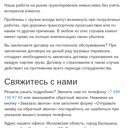
Наша работа на рынке грузоперевозок немыслима без учёта
интересов клиента.
Проблемы с грузом иногда могут возникнуть при погрузочных
работах, при дорожно-транспортном происшествии или по
каким-то другим причинам. В любом из этих случаев клиент
имеет право на полную компенсацию своих убытков.
Вы заключаете договор на постоянное обслуживание? При
заключении договора на целый ряд грузовых перевозок,
отпадает необходимость заключать договор страхования на
каждую партию груза. Договор о страховании в таком случае
действует на протяжении всего периода сотрудничества.
Свяжитесь с нами
Решили узнать подробнее? Звоните нам по телефону
+7 499
130 67 64
или заказывайте обратный звонок. Нажимая на
кнопку «Заказать звонок» или заполняя форму «Отправьте
заявку на обратный звонок» постарайтесь не ошибиться при
указании вашего номера телефона.
Адрес нашего офиса: Московская область, город Балашиха,