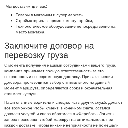
Мы доставим для вас:
Товары в магазины и супермаркеты;
Стройматериалы прямо к месту стройки;
Технологическое оборудование непосредственно на
место монтажа.
Заключите договор на
перевозку груза
С момента получения нашими сотрудниками вашего груза,
компания принимает полную ответственность за его
сохранность и своевременную доставку. При заключении
договора производится выбор оптимального на данный
момент маршрута, определяются сроки и окончательная
стоимость услуги.
Наши опытные водители и специалисты других служб, делают
всё возможное чтобы клиент, в конечном счёте, остался
доволен услугой и снова обратился в «Феребат». Логисты
заново проверяют любой маршрут на оптимальность при
каждой доставке, чтобы никакие неприятности не помешали