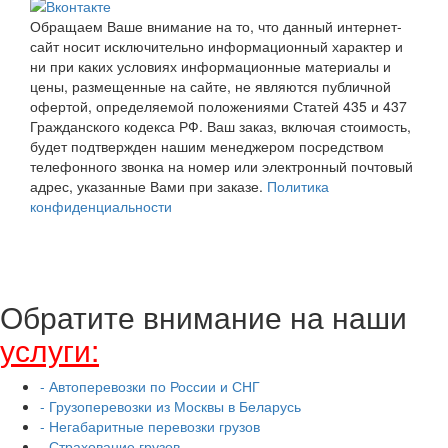
Обращаем Ваше внимание на то, что данный интернет-
сайт носит исключительно информационный характер и
ни при каких условиях информационные материалы и
цены, размещенные на сайте, не являются публичной
офертой, определяемой положениями Статей 435 и 437
Гражданского кодекса РФ. Ваш заказ, включая стоимость,
будет подтвержден нашим менеджером посредством
телефонного звонка на номер или электронный почтовый
адрес, указанные Вами при заказе.
Политика
конфиденциальности
Обратите внимание на наши
услуги:
- Автоперевозки по России и СНГ
- Грузоперевозки из Москвы в Беларусь
- Негабаритные перевозки грузов
- Страхование грузов