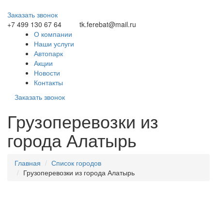
Заказать звонок
+7 499 130 67 64
tk.ferebat@mail.ru
О компании
Наши услуги
Автопарк
Акции
Новости
Контакты
Заказать звонок
Грузоперевозки из
города Алатырь
Главная
Список городов
Грузоперевозки из города Алатырь