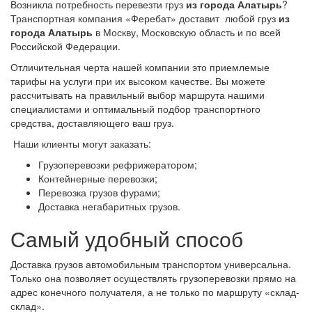
Возникла потребность перевезти груз
из города Алатырь
?
Транспортная компания «Феребат» доставит любой груз
из
города Алатырь
в Москву, Московскую область и по всей
Российской Федерации.
Отличительная черта нашей компании это приемлемые
тарифы на услуги при их высоком качестве. Вы можете
рассчитывать на правильный выбор маршрута нашими
специалистами и оптимальный подбор транспортного
средства, доставляющего ваш груз.
Наши клиенты могут заказать:
Грузоперевозки рефрижератором;
Контейнерные перевозки;
Перевозка грузов фурами;
Доставка негабаритных грузов.
Самый удобный способ
Доставка грузов автомобильным транспортом универсальна.
Только она позволяет осуществлять грузоперевозки прямо на
адрес конечного получателя, а не только по маршруту «склад-
склад».