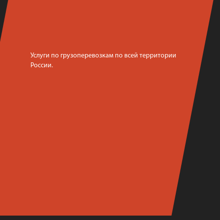
Услуги по грузоперевозкам по всей территории
России.