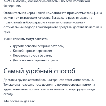
Аксай
в Москву, Московскую область и по всей Российской
Федерации.
Отличительная черта нашей компании это приемлемые тарифы на
услуги при их высоком качестве. Вы можете рассчитывать на
правильный выбор маршрута нашими специалистами и
оптимальный подбор транспортного средства, доставляющего ваш
груз.
Наши клиенты могут заказать:
Грузоперевозки рефрижератором;
Контейнерные перевозки;
Перевозка грузов фурами;
Доставка негабаритных грузов.
Самый удобный способ
Доставка грузов автомобильным транспортом универсальна.
Только она позволяет осуществлять грузоперевозки прямо на
адрес конечного получателя, а не только по маршруту «склад-
склад».
Мы доставим для вас: