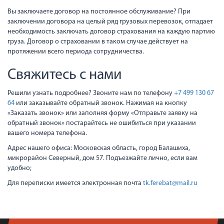
Вы заключаете договор на постоянное обслуживание? При
заключении договора на целый ряд грузовых перевозок, отпадает
необходимость заключать договор страхования на каждую партию
груза. Договор о страховании в таком случае действует на
протяжении всего периода сотрудничества.
Свяжитесь с нами
Решили узнать подробнее? Звоните нам по телефону
+7 499 130 67
64
или заказывайте обратный звонок. Нажимая на кнопку
«Заказать звонок» или заполняя форму «Отправьте заявку на
обратный звонок» постарайтесь не ошибиться при указании
вашего номера телефона.
Адрес нашего офиса: Московская область, город Балашиха,
микрорайон Северный, дом 57. Подъезжайте лично, если вам
удобно;
Для переписки имеется электронная почта
tk.ferebat@mail.ru