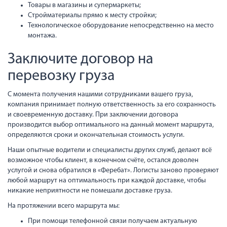
Товары в магазины и супермаркеты;
Стройматериалы прямо к месту стройки;
Технологическое оборудование непосредственно на место
монтажа.
Заключите договор на
перевозку груза
С момента получения нашими сотрудниками вашего груза,
компания принимает полную ответственность за его сохранность
и своевременную доставку. При заключении договора
производится выбор оптимального на данный момент маршрута,
определяются сроки и окончательная стоимость услуги.
Наши опытные водители и специалисты других служб, делают всё
возможное чтобы клиент, в конечном счёте, остался доволен
услугой и снова обратился в «Феребат». Логисты заново проверяют
любой маршрут на оптимальность при каждой доставке, чтобы
никакие неприятности не помешали доставке груза.
На протяжении всего маршрута мы:
При помощи телефонной связи получаем актуальную