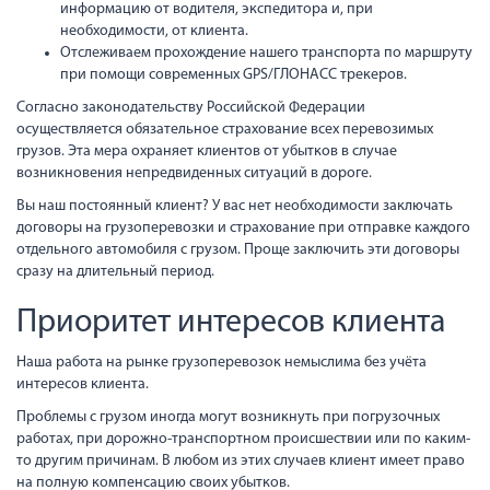
информацию от водителя, экспедитора и, при
необходимости, от клиента.
Отслеживаем прохождение нашего транспорта по маршруту
при помощи современных GPS/ГЛОНАСС трекеров.
Согласно законодательству Российской Федерации
осуществляется обязательное страхование всех перевозимых
грузов. Эта мера охраняет клиентов от убытков в случае
возникновения непредвиденных ситуаций в дороге.
Вы наш постоянный клиент? У вас нет необходимости заключать
договоры на грузоперевозки и страхование при отправке каждого
отдельного автомобиля с грузом. Проще заключить эти договоры
сразу на длительный период.
Приоритет интересов клиента
Наша работа на рынке грузоперевозок немыслима без учёта
интересов клиента.
Проблемы с грузом иногда могут возникнуть при погрузочных
работах, при дорожно-транспортном происшествии или по каким-
то другим причинам. В любом из этих случаев клиент имеет право
на полную компенсацию своих убытков.